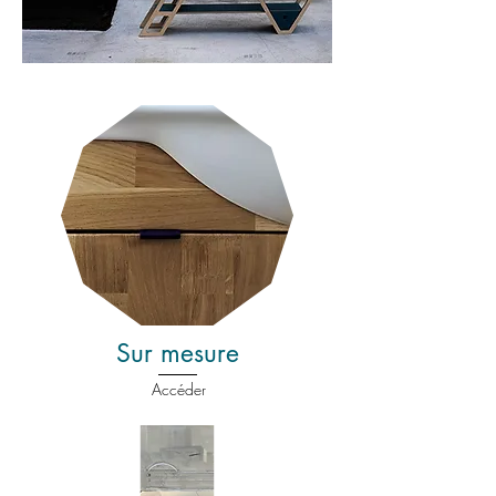
Sur mesure
Accéder