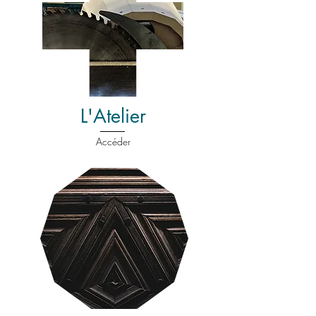
L'Atelier
Accéder