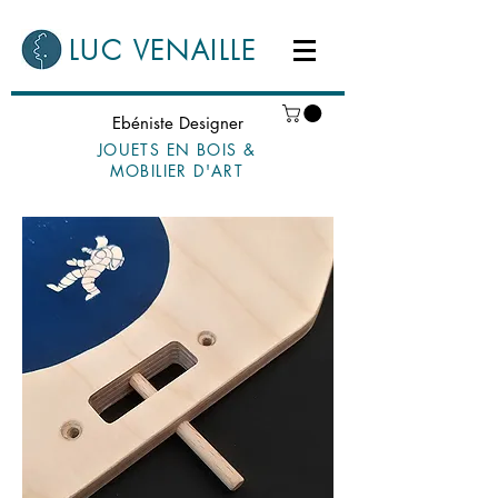
LUC VENAILLE
Ebéniste Designer
JOUETS EN BOIS &
MOBILIER D'ART